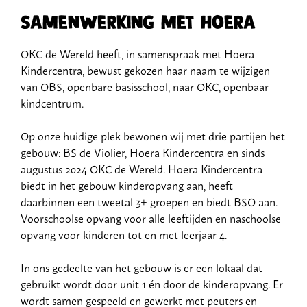
Samenwerking met Hoera
OKC de Wereld heeft, in samenspraak met Hoera
Kindercentra, bewust gekozen haar naam te wijzigen
van OBS, openbare basisschool, naar OKC, openbaar
kindcentrum.
Op onze huidige plek bewonen wij met drie partijen het
gebouw: BS de Violier, Hoera Kindercentra en sinds
augustus 2024 OKC de Wereld. Hoera Kindercentra
biedt in het gebouw kinderopvang aan, heeft
daarbinnen een tweetal 3+ groepen en biedt BSO aan.
Voorschoolse opvang voor alle leeftijden en naschoolse
opvang voor kinderen tot en met leerjaar 4.
In ons gedeelte van het gebouw is er een lokaal dat
gebruikt wordt door unit 1 én door de kinderopvang. Er
wordt samen gespeeld en gewerkt met peuters en