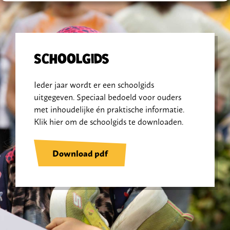
Schoolgids
Ieder jaar wordt er een schoolgids
uitgegeven. Speciaal bedoeld voor ouders
met inhoudelijke én praktische informatie.
Klik hier om de schoolgids te downloaden.
Download pdf